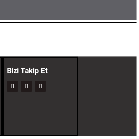
Bizi Takip Et