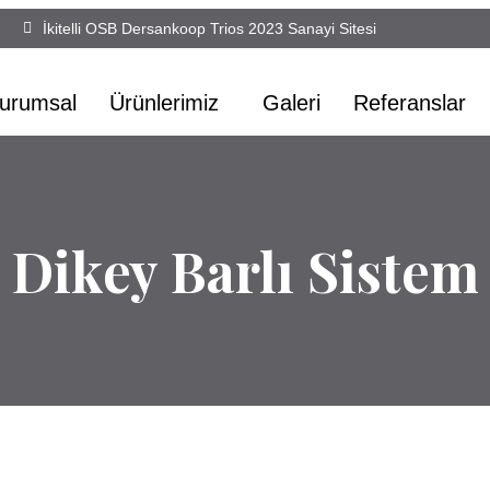
İkitelli OSB Dersankoop Trios 2023 Sanayi Sitesi
urumsal
Ürünlerimiz
Galeri
Referanslar
Dikey Barlı Sistem