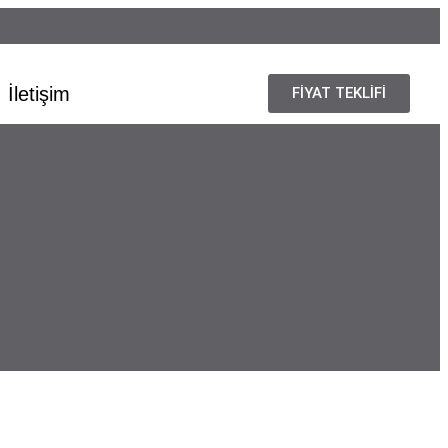
İletişim
FİYAT TEKLİFİ