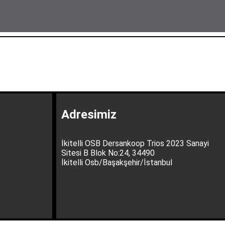
Adresimiz
İkitelli OSB Dersankoop Trios 2023 Sanayi
Sitesi B Blok No:24, 34490
İkitelli Osb/Başakşehir/İstanbul